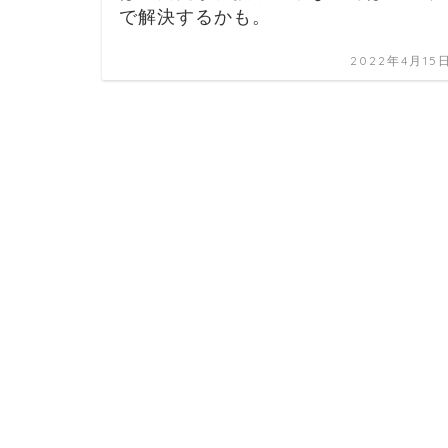
で解決するかも。
2022年4月15