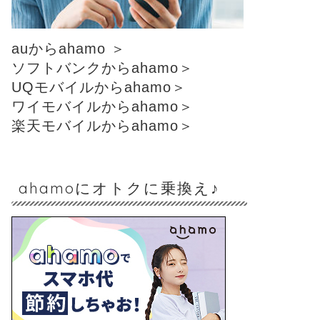
auからahamo ＞
ソフトバンクからahamo＞
UQモバイルからahamo＞
ワイモバイルからahamo＞
楽天モバイルからahamo＞
ahamoにオトクに乗換え♪