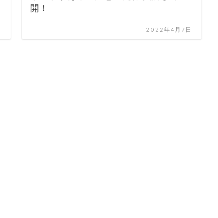
開！
日
2022年4月7日