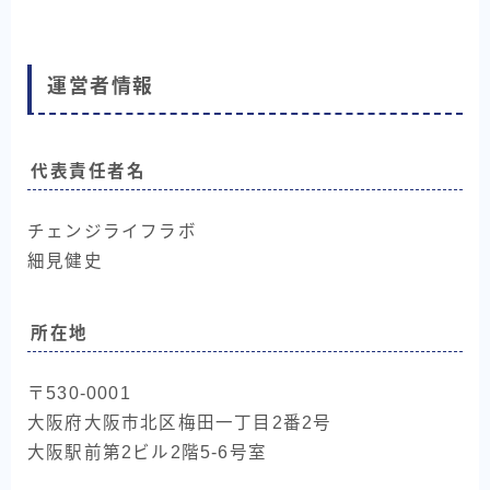
運営者情報
代表責任者名
チェンジライフラボ
細見健史
所在地
〒530-0001
大阪府大阪市北区梅田一丁目2番2号
大阪駅前第2ビル2階5-6号室