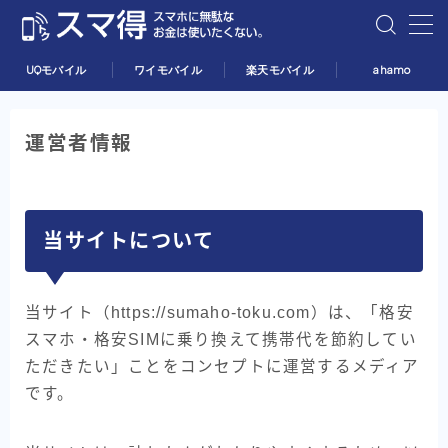
UQモバイル
ワイモバイル
楽天モバイル
ahamo
UQモバイル
運営者情報
ワイモバイル
当サイトについて
楽天モバイル
ahamo
当サイト（https://sumaho-toku.com）は、「格安
スマホ・格安SIMに乗り換えて携帯代を節約してい
ただきたい」ことをコンセプトに運営するメディア
です。