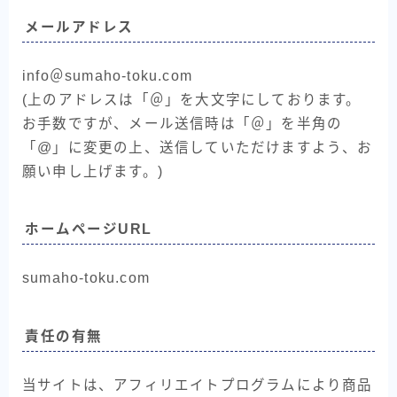
メールアドレス
info＠sumaho-toku.com
(上のアドレスは「＠」を大文字にしております。
お手数ですが、メール送信時は「＠」を半角の
「@」に変更の上、送信していただけますよう、お
願い申し上げます。)
ホームページURL
sumaho-toku.com
責任の有無
当サイトは、アフィリエイトプログラムにより商品