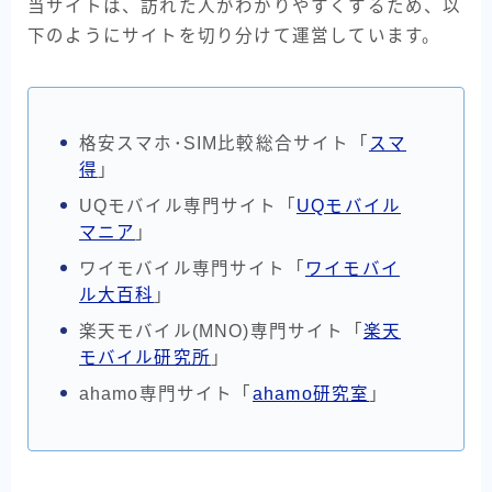
当サイトは、訪れた人がわかりやすくするため、以
下のようにサイトを切り分けて運営しています。
格安スマホ･SIM比較総合サイト「
スマ
得
」
UQモバイル専門サイト「
UQモバイル
マニア
」
ワイモバイル専門サイト「
ワイモバイ
ル大百科
」
楽天モバイル(MNO)専門サイト「
楽天
モバイル研究所
」
ahamo専門サイト「
ahamo研究室
」