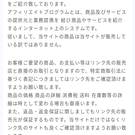
をご紹介致しております。
アフィリエイトプログラムとは、商品及びサービス
の提供元と業務提携を 結び商品やサービスを紹介
するインターネット上のシステムです。
従いまして、当サイトの商品は当サイトが販売して
いる訳ではありません。
お客様ご要望の商品、お支払い等はリンク先の販売
店と直接のお取引となりますので、特定商取引法に
基づく表記につきましてはリンク先をご確認頂けま
すようお願い致します。
商品の価格 商品の詳細 消費税 送料 在庫数等の詳
細は時として変わる場合も御座います。
また、返品・返金保証に関しましてもリンク先の販
売元が保証するものです。当サイトだけではなくリ
ンク先のサイトも良くご確認頂けますようお願い致